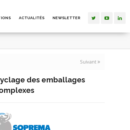
TIONS
ACTUALITÉS
NEWSLETTER
Suivant
yclage des emballages
complexes