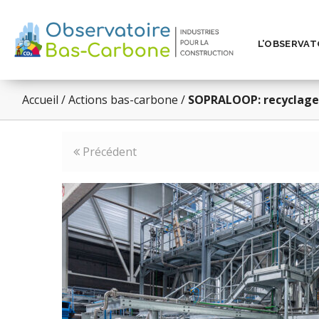
L’OBSERVAT
Accueil
/
Actions bas-carbone
/
SOPRALOOP: recyclage
Précédent