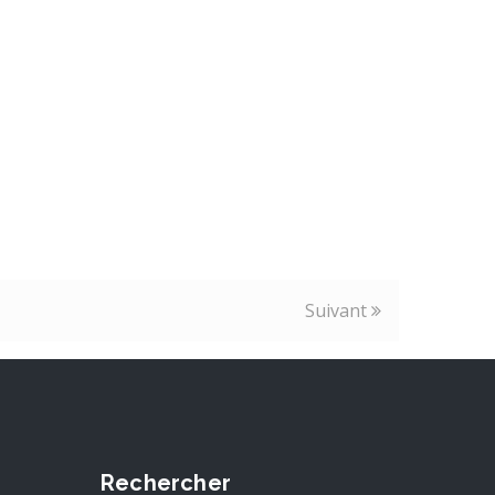
Suivant
Rechercher