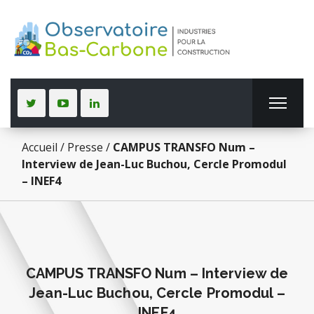
Accueil
/
Presse
/
CAMPUS TRANSFO Num –
Interview de Jean-Luc Buchou, Cercle Promodul
– INEF4
CAMPUS TRANSFO Num – Interview de
Jean-Luc Buchou, Cercle Promodul –
INEF4