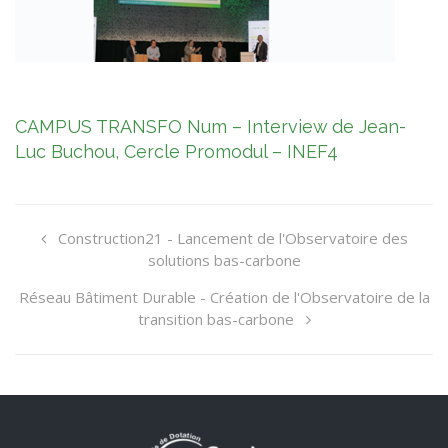
CAMPUS TRANSFO Num – Interview de Jean-
Luc Buchou, Cercle Promodul – INEF4
Construction21 - Lancement de l'Observatoire des
solutions bas-carbone
Réseau Bâtiment Durable - Création de l'Observatoire de la
transition bas-carbone