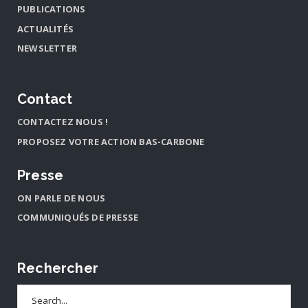
PUBLICATIONS
ACTUALITÉS
NEWSLETTER
Contact
CONTACTEZ NOUS !
PROPOSEZ VOTRE ACTION BAS-CARBONE
Presse
ON PARLE DE NOUS
COMMUNIQUÉS DE PRESSE
Rechercher
Search
for: