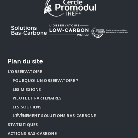
Plan du site
L’OBSERVATOIRE
POURQUOI UN OBSERVATOIRE ?
LES MISSIONS
PILOTE ET PARTENAIRES
LES SOUTIENS
L’ÉVÈNEMENT SOLUTIONS BAS-CARBONE
STATISTIQUES
ACTIONS BAS-CARBONE