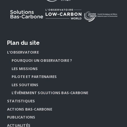
Plan du site
L’OBSERVATOIRE
POURQUOI UN OBSERVATOIRE ?
LES MISSIONS
PILOTE ET PARTENAIRES
LES SOUTIENS
L’ÉVÈNEMENT SOLUTIONS BAS-CARBONE
STATISTIQUES
ACTIONS BAS-CARBONE
PUBLICATIONS
ACTUALITÉS