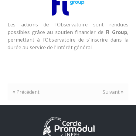
Les actions de l'Observatoire sont rendues
possibles grâce au soutien financier de
FI Group
,
permettant à l'Observatoire de s'inscrire dans la
durée au service de l'intérêt général.
Précédent
Suivant