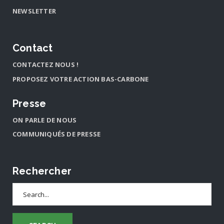
NEWSLETTER
Contact
CONTACTEZ NOUS !
PROPOSEZ VOTRE ACTION BAS-CARBONE
Presse
ON PARLE DE NOUS
COMMUNIQUÉS DE PRESSE
Rechercher
Search
for: